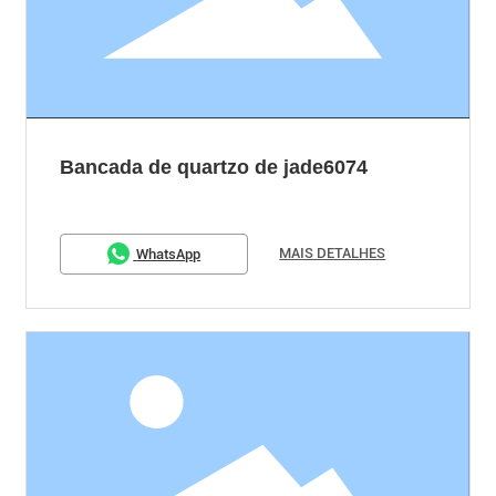
Bancada de quartzo de jade6074
MAIS DETALHES
WhatsApp