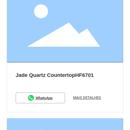
Jade Quartz CountertopHF6701
MAIS DETALHES
WhatsApp