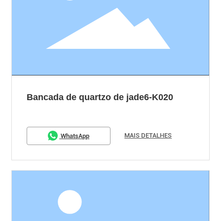
Bancada de quartzo de jade6-K020
MAIS DETALHES
WhatsApp