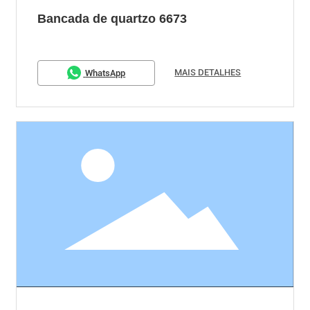
Bancada de quartzo 6673
MAIS DETALHES
WhatsApp