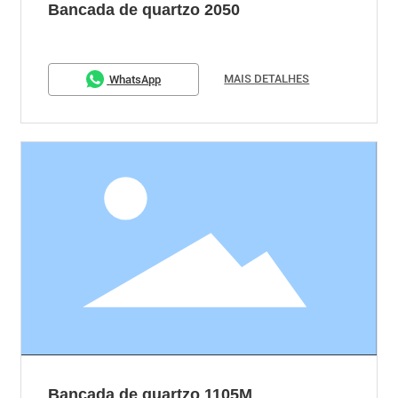
Bancada de quartzo 2050
MAIS DETALHES
WhatsApp
Bancada de quartzo 1105M