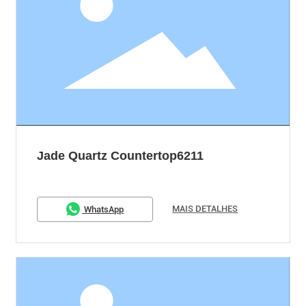
Jade Quartz Countertop6211
MAIS DETALHES
WhatsApp