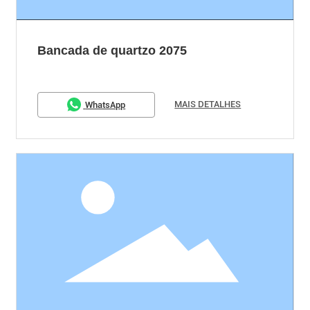
Bancada de quartzo 2075
MAIS DETALHES
WhatsApp