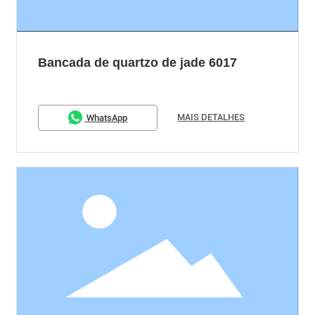
Bancada de quartzo de jade 6017
MAIS DETALHES
WhatsApp