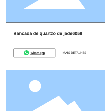
Bancada de quartzo de jade6059
MAIS DETALHES
WhatsApp