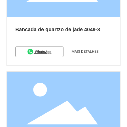
Bancada de quartzo de jade 4049-3
MAIS DETALHES
WhatsApp