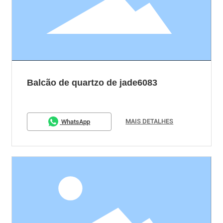
Balcão de quartzo de jade6083
MAIS DETALHES
WhatsApp