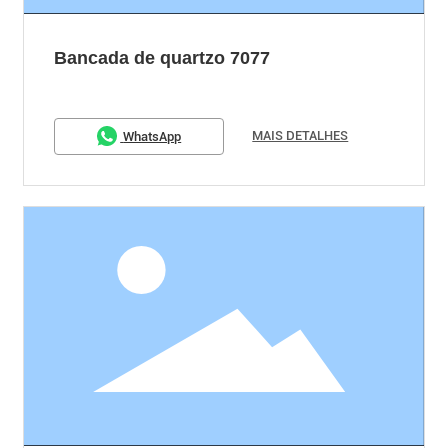
Bancada de quartzo 7077
MAIS DETALHES
WhatsApp