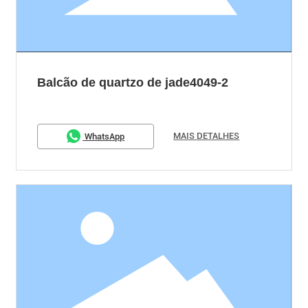
Balcão de quartzo de jade4049-2
MAIS DETALHES
WhatsApp