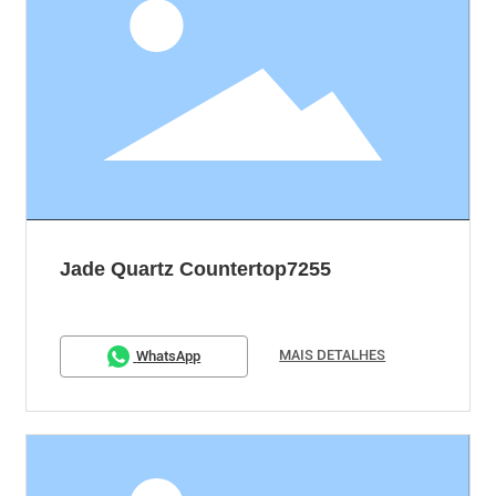
Jade Quartz Countertop7255
MAIS DETALHES
WhatsApp