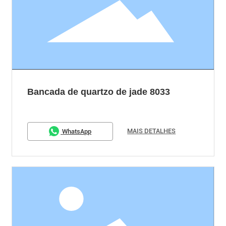
Bancada de quartzo de jade 8033
MAIS DETALHES
WhatsApp