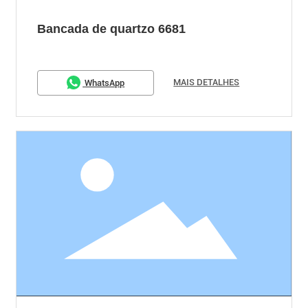
Bancada de quartzo 6681
MAIS DETALHES
WhatsApp