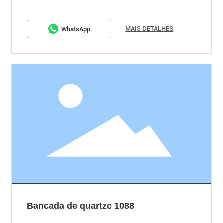
MAIS DETALHES
WhatsApp
Bancada de quartzo 1088