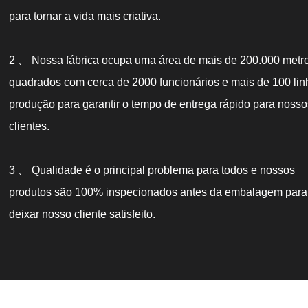
para tornar a vida mais criativa.
2 、 Nossa fábrica ocupa uma área de mais de 200.000 metr
quadrados com cerca de 2000 funcionários e mais de 100 lin
produção para garantir o tempo de entrega rápido para nosso
clientes.
3 、 Qualidade é o principal problema para todos e nossos
produtos são 100% inspecionados antes da embalagem para
deixar nosso cliente satisfeito.