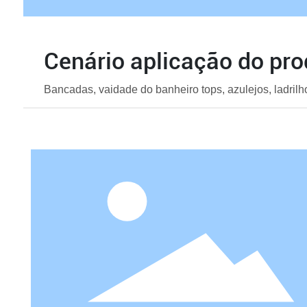
Cenário aplicação do pro
Bancadas, vaidade do banheiro tops, azulejos, ladrilho