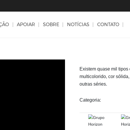
AÇÃO
APOIAR
SOBRE
NOTÍCIAS
CONTATO
Existem quase mil tipos
multicolorido, cor sólida
outras séries.
Categoria: