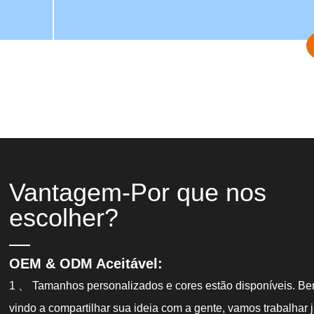
Vantagem-Por que nos
escolher?
OEM & ODM Aceitável:
1 、 Tamanhos personalizados e cores estão disponíveis. Be
vindo a compartilhar sua ideia com a gente, vamos trabalhar 