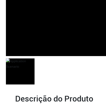
Descrição do Produto