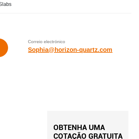
Slabs
Correio electrónico
Sophia@horizon-quartz.com
OBTENHA UMA
COTAÇÃO GRATUITA